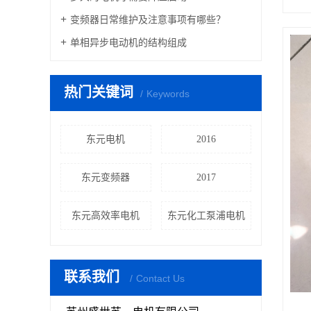
变频器日常维护及注意事项有哪些？
单相异步电动机的结构组成
热门关键词
Keywords
东元电机
2016
东元变频器
2017
东元高效率电机
东元化工泵浦电机
联系我们
Contact Us