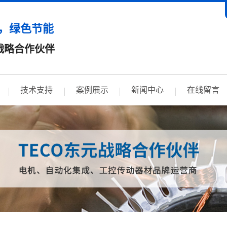
，绿色节能
战略合作伙伴
技术支持
案例展示
新闻中心
在线留言