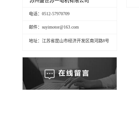
苏州盛世苏一电机有限公司
电话：0512-57970709
邮件：suyimotor@163.com
地址：江苏省昆山市经济开发区南河路8号