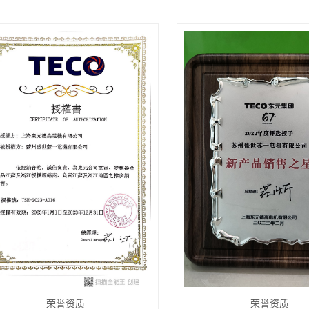
荣誉资质
荣誉资质