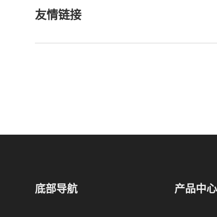
友情链接
底部导航
产品中心