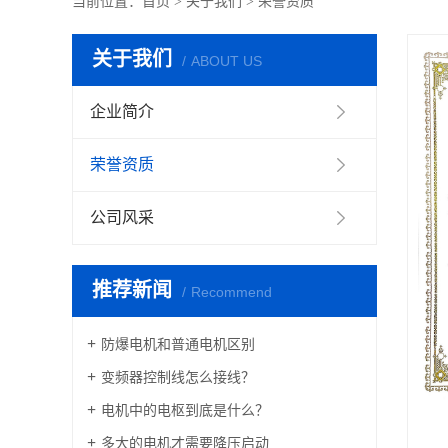
当前位置：
首页
> 关于我们 >
荣誉资质
关于我们
ABOUT US
企业简介
荣誉资质
公司风采
推荐新闻
Recommend
防爆电机和普通电机区别
变频器控制线怎么接线？
电机中的电枢到底是什么？
多大的电机才需要降压启动