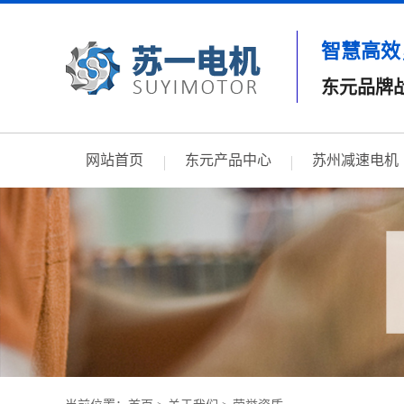
智慧高效
东元品牌
网站首页
东元产品中心
苏州减速电机